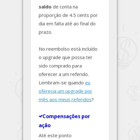
saldo
de conta na
proporção de 4.5 cents por
dia em falta até ao final do
prazo.
No reembolso está incluído
o upgrade que possa ter
sido comprado para
oferecer a um referido.
Lembram-se quando
eu
oferecia um upgrade por
mês aos meus referidos
?
Compensações por
ação
Até este ponto