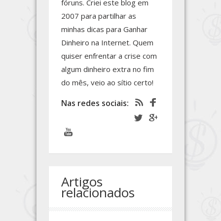
fóruns. Criei este blog em
2007 para partilhar as
minhas dicas para Ganhar
Dinheiro na Internet. Quem
quiser enfrentar a crise com
algum dinheiro extra no fim
do mês, veio ao sítio certo!
Nas redes sociais:
Artigos
relacionados