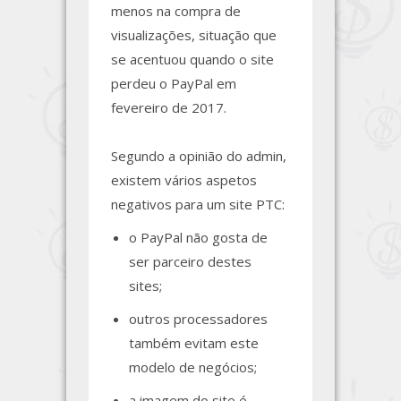
menos na compra de
visualizações, situação que
se acentuou quando o site
perdeu o PayPal em
fevereiro de 2017.
Segundo a opinião do admin,
existem vários aspetos
negativos para um site PTC:
o PayPal não gosta de
ser parceiro destes
sites;
outros processadores
também evitam este
modelo de negócios;
a imagem do site é