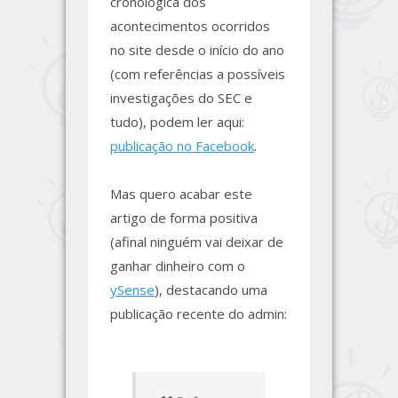
cronológica dos
acontecimentos ocorridos
no site desde o início do ano
(com referências a possíveis
investigações do SEC e
tudo), podem ler aqui:
publicação no Facebook
.
Mas quero acabar este
artigo de forma positiva
(afinal ninguém vai deixar de
ganhar dinheiro com o
ySense
), destacando uma
publicação recente do admin: