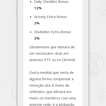
Daily Checklist Bonus:
12%
Activity Extra Bonus:
2%
ClixAddon Extra Bonus:
2%
Obviamente que deixará de
ser necessário clicar em
anúncios PTC ou no ClixGrid!
Outra medida que tenta de
alguma forma compensar a
remoção dos 8 níveis de
referidos, que afetará em
muito os membros com uma
enorme rede, é a atribuição