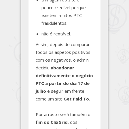
pouco credível porque
existem muitos PTC
fraudulentos;
não é rentável.
Assim, depois de comparar
todos os aspetos positivos
com os negativos, o admin
decidiu
abandonar
definitivamente o negócio
PTC a partir do dia 17 de
julho
e seguir em frente
como um site
Get Paid To
.
Por arrasto será também o
fim do ClixGrid
, dos