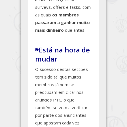
surveys, offers e tasks, com
as quais
os membros
passaram a ganhar muito
mais dinheiro
que antes.
Está na hora de
mudar
O sucesso destas secções
tem sido tal que muitos
membros já nem se
preocupam em clicar nos
anúncios PTC, o que
também se vem a verificar
por parte dos anunciantes
que apostam cada vez