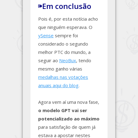
Em conclusão
Pois é, por esta notícia acho
que ninguém esperava. O
ySense
sempre foi
considerado o segundo
melhor PTC do mundo, a
seguir ao
NeoBux
, tendo
mesmo ganho várias
medalhas nas votações
anuais aqui do blog
.
Agora vem aí uma nova fase,
o modelo GPT vai ser
potencializado ao máximo
para satisfação de quem já
estava a apostar nestes