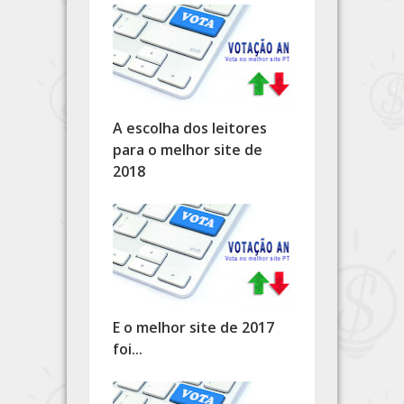
A escolha dos leitores
para o melhor site de
2018
E o melhor site de 2017
foi...