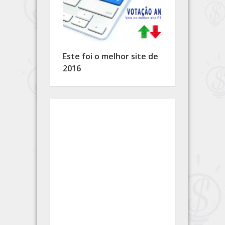
Este foi o melhor site de
2016