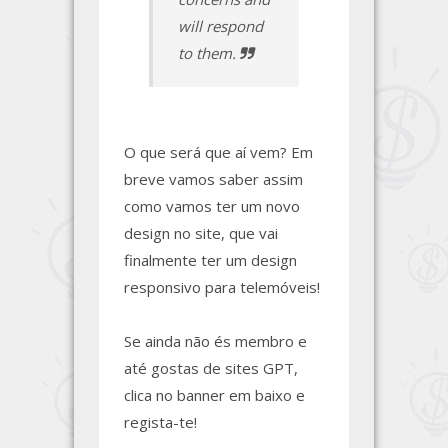
will respond
to them.
O que será que aí vem? Em
breve vamos saber assim
como vamos ter um novo
design no site, que vai
finalmente ter um design
responsivo para telemóveis!
Se ainda não és membro e
até gostas de sites GPT,
clica no banner em baixo e
regista-te!