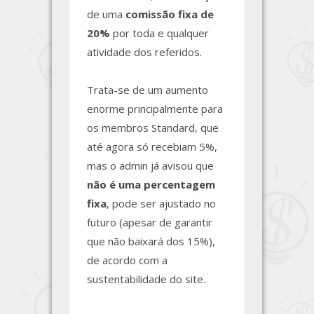
de uma
comissão fixa de
20%
por toda e qualquer
atividade dos referidos.
Trata-se de um aumento
enorme principalmente para
os membros Standard, que
até agora só recebiam 5%,
mas o admin já avisou que
não é uma percentagem
fixa
, pode ser ajustado no
futuro (apesar de garantir
que não baixará dos 15%),
de acordo com a
sustentabilidade do site.