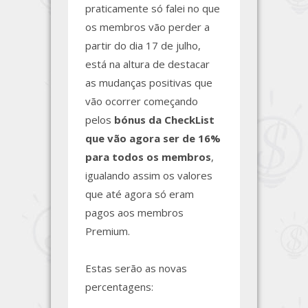
praticamente só falei no que
os membros vão perder a
partir do dia 17 de julho,
está na altura de destacar
as mudanças positivas que
vão ocorrer começando
pelos
bónus da CheckList
que vão agora ser de 16%
para todos os membros
,
igualando assim os valores
que até agora só eram
pagos aos membros
Premium.
Estas serão as novas
percentagens: