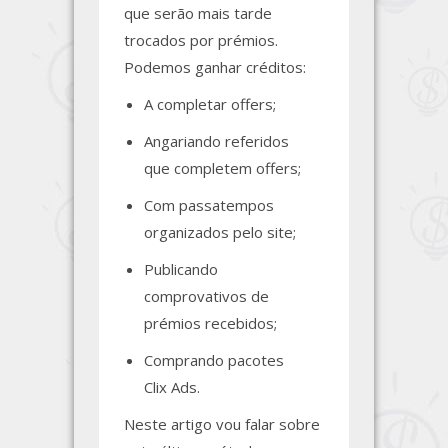
que serão mais tarde
trocados por prémios.
Podemos ganhar créditos:
A completar offers;
Angariando referidos
que completem offers;
Com passatempos
organizados pelo site;
Publicando
comprovativos de
prémios recebidos;
Comprando pacotes
Clix Ads.
Neste artigo vou falar sobre