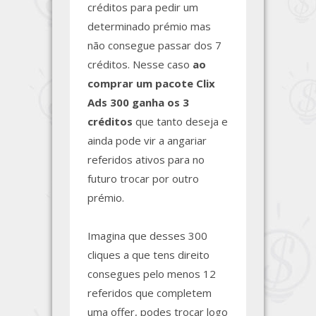
créditos para pedir um
determinado prémio mas
não consegue passar dos 7
créditos. Nesse caso
ao
comprar um pacote Clix
Ads 300 ganha os 3
créditos
que tanto deseja e
ainda pode vir a angariar
referidos ativos para no
futuro trocar por outro
prémio.
Imagina que desses 300
cliques a que tens direito
consegues pelo menos 12
referidos que completem
uma offer, podes trocar logo