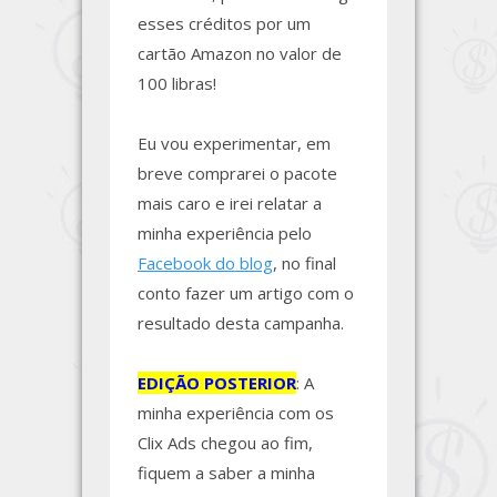
esses créditos por um
cartão Amazon no valor de
100 libras!
Eu vou experimentar, em
breve comprarei o pacote
mais caro e irei relatar a
minha experiência pelo
Facebook do blog
, no final
conto fazer um artigo com o
resultado desta campanha.
EDIÇÃO POSTERIOR
: A
minha experiência com os
Clix Ads chegou ao fim,
fiquem a saber a minha