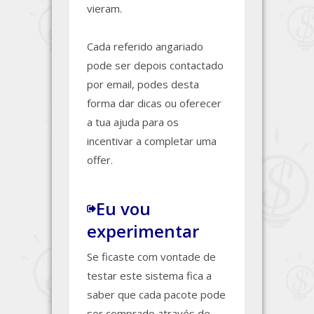
vieram.
Cada referido angariado
pode ser depois contactado
por email, podes desta
forma dar dicas ou oferecer
a tua ajuda para os
incentivar a completar uma
offer.
Eu vou
experimentar
Se ficaste com vontade de
testar este sistema fica a
saber que cada pacote pode
ser comprado através de