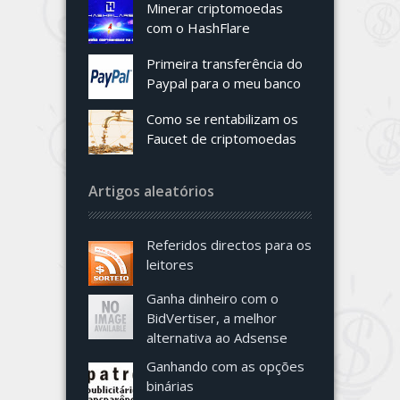
Minerar criptomoedas
com o HashFlare
Primeira transferência do
Paypal para o meu banco
Como se rentabilizam os
Faucet de criptomoedas
Artigos aleatórios
Referidos directos para os
leitores
Ganha dinheiro com o
BidVertiser, a melhor
alternativa ao Adsense
Ganhando com as opções
binárias