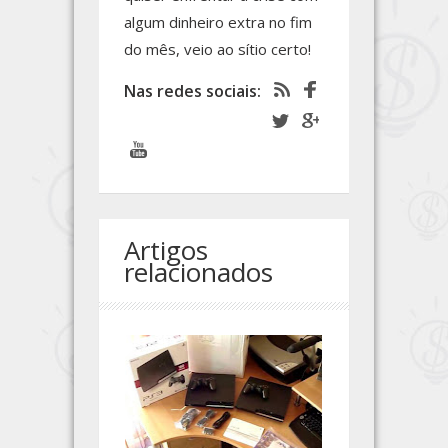
algum dinheiro extra no fim
do mês, veio ao sítio certo!
Nas redes sociais:
Artigos
relacionados