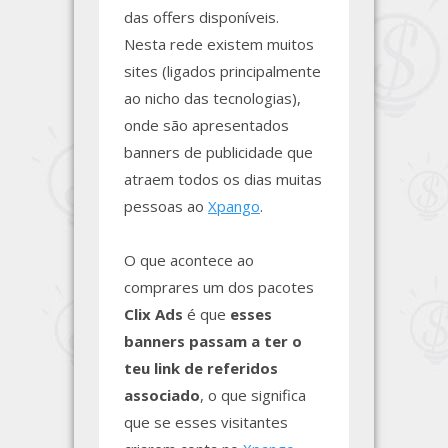
das offers disponíveis.
Nesta rede existem muitos
sites (ligados principalmente
ao nicho das tecnologias),
onde são apresentados
banners de publicidade que
atraem todos os dias muitas
pessoas ao
Xpango
.
O que acontece ao
comprares um dos pacotes
Clix Ads
é que
esses
banners passam a ter o
teu link de referidos
associado
, o que significa
que se esses visitantes