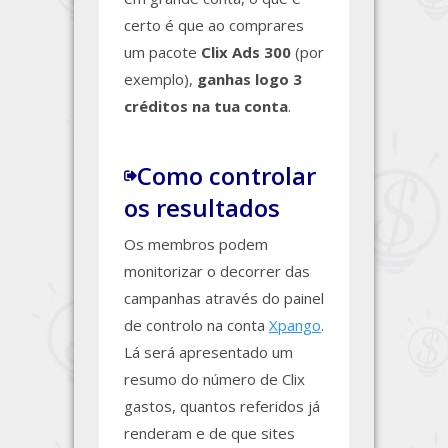
certo é que ao comprares
um pacote
Clix Ads 300
(por
exemplo),
ganhas logo 3
créditos na tua conta
.
Como controlar
os resultados
Os membros podem
monitorizar o decorrer das
campanhas através do painel
de controlo na conta
Xpango
.
Lá será apresentado um
resumo do número de Clix
gastos, quantos referidos já
renderam e de que sites