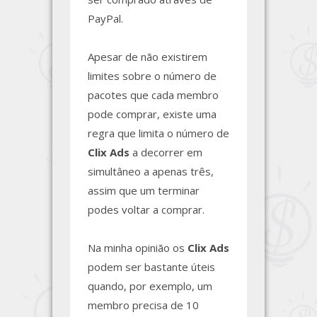
PayPal.
Apesar de não existirem
limites sobre o número de
pacotes que cada membro
pode comprar, existe uma
regra que limita o número de
Clix Ads
a decorrer em
simultâneo a apenas três,
assim que um terminar
podes voltar a comprar.
Na minha opinião os
Clix Ads
podem ser bastante úteis
quando, por exemplo, um
membro precisa de 10