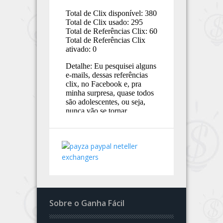
Sobre o Ganha Fácil