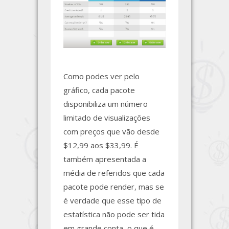
Como podes ver pelo
gráfico, cada pacote
disponibiliza um número
limitado de visualizações
com preços que vão desde
$12,99 aos $33,99. É
também apresentada a
média de referidos que cada
pacote pode render, mas se
é verdade que esse tipo de
estatística não pode ser tida
em grande conta, o que é