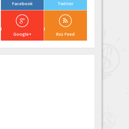
Facebook
Twitter
Google+
Rss Feed