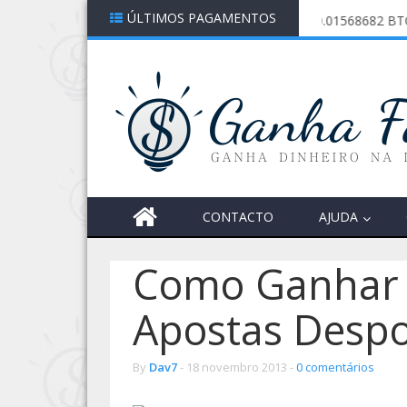
ÚLTIMOS PAGAMENTOS
Diversity
(0.01568682 BTC)
|
CONTACTO
AJUDA
Como Ganhar 
Apostas Despo
By
Dav7
-
18 novembro 2013 -
0 comentários