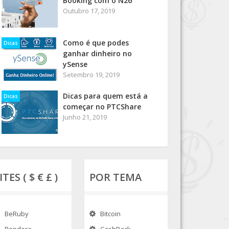
Booking com o N26
Outubro 17, 2019
Como é que podes
Dicas
ganhar dinheiro no
ySense
Setembro 19, 2019
Dicas para quem está a
Dicas
começar no PTCShare
Junho 21, 2019
ITES ( $ € £ )
POR TEMA
BeRuby
Bitcoin