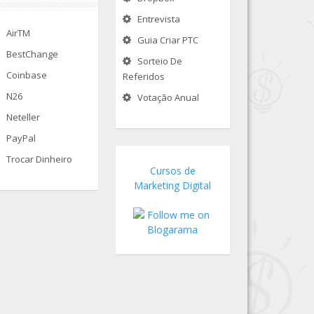
Entrevista
AirTM
Guia Criar PTC
BestChange
Sorteio De
Coinbase
Referidos
N26
Votação Anual
Neteller
PayPal
Trocar Dinheiro
Cursos de
Marketing Digital