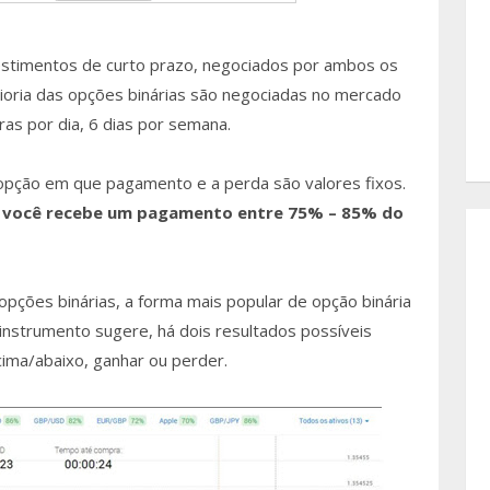
vestimentos de curto prazo, negociados por ambos os
ioria das opções binárias são negociadas no mercado
as por dia, 6 dias por semana.
 opção em que pagamento e a perda são valores fixos.
,
você recebe um pagamento entre 75% – 85% do
opções binárias, a forma mais popular de opção binária
nstrumento sugere, há dois resultados possíveis
ima/abaixo, ganhar ou perder.