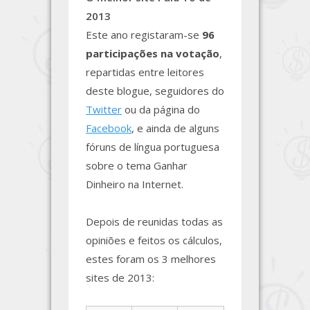
2013
Este ano registaram-se
96
participações na votação
,
repartidas entre leitores
deste blogue, seguidores do
Twitter
ou da página do
Facebook
, e ainda de alguns
fóruns de língua portuguesa
sobre o tema Ganhar
Dinheiro na Internet.
Depois de reunidas todas as
opiniões e feitos os cálculos,
estes foram os 3 melhores
sites de 2013: