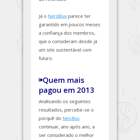
Já o
NerdBux
parece ter
garantido em poucos meses
a confiança dos membros,
que o consideram desde já
um site sustentável com
futuro.
Quem mais
pagou em 2013
Analisando os seguintes
resultados, percebe-se o
porquê do
NeoBux
continuar, ano após ano, a
ser considerado o melhor