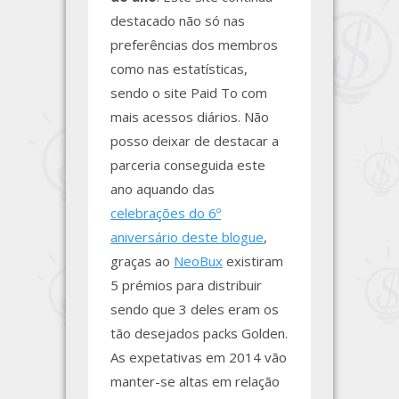
destacado não só nas
preferências dos membros
como nas estatísticas,
sendo o site Paid To com
mais acessos diários. Não
posso deixar de destacar a
parceria conseguida este
ano aquando das
celebrações do 6º
aniversário deste blogue
,
graças ao
NeoBux
existiram
5 prémios para distribuir
sendo que 3 deles eram os
tão desejados packs Golden.
As expetativas em 2014 vão
manter-se altas em relação