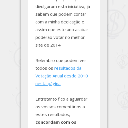
divulgaram esta iniciativa, já
sabem que podem contar
com a minha dedicação e
assim que este ano acabar
poderão votar no melhor
site de 2014.
Relembro que podem ver
todos os
resultados da
Votação Anual desde 2010
nesta página
.
Entretanto fico a aguardar
os vossos comentários a
estes resultados,
concordam com os