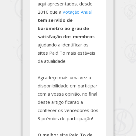
aqui apresentados, desde
2010 que a
Votação Anual
tem servido de
barómetro ao grau de
satisfação dos membros
ajudando a identificar os
sites Paid To mais estáveis
da atualidade.
Agradeço mais uma vez a
disponibilidade em participar
com a vossa opinião, no final
deste artigo ficarão a
conhecer os vencedores dos
3 prémios de participação!
O melhor site Paid To de