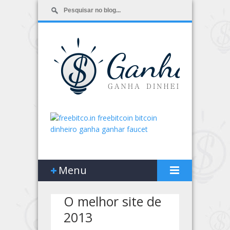
Menu
O melhor site de
2013