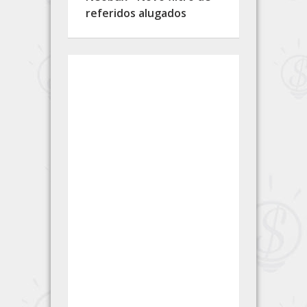
referidos alugados