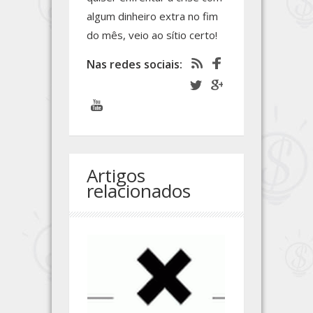
algum dinheiro extra no fim
do mês, veio ao sítio certo!
Nas redes sociais:
Artigos
relacionados