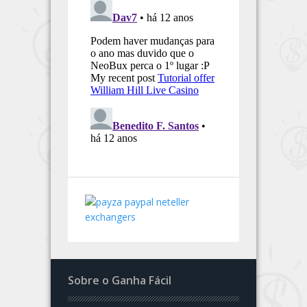
Sobre o Ganha Fácil