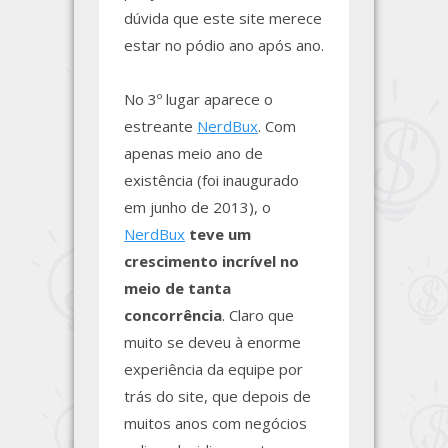
dúvida que este site merece
estar no pódio ano após ano.
No 3º lugar aparece o
estreante
NerdBux
. Com
apenas meio ano de
existência (foi inaugurado
em junho de 2013), o
NerdBux
teve um
crescimento incrível no
meio de tanta
concorrência
. Claro que
muito se deveu à enorme
experiência da equipe por
trás do site, que depois de
muitos anos com negócios