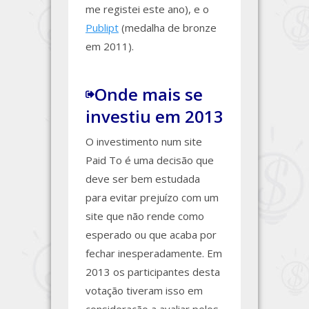
me registei este ano), e o
Publipt
(medalha de bronze
em 2011).
Onde mais se
investiu em 2013
O investimento num site
Paid To é uma decisão que
deve ser bem estudada
para evitar prejuízo com um
site que não rende como
esperado ou que acaba por
fechar inesperadamente. Em
2013 os participantes desta
votação tiveram isso em