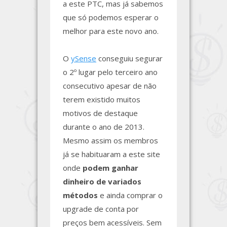
a este PTC, mas já sabemos
que só podemos esperar o
melhor para este novo ano.
O
ySense
conseguiu segurar
o 2º lugar pelo terceiro ano
consecutivo apesar de não
terem existido muitos
motivos de destaque
durante o ano de 2013.
Mesmo assim os membros
já se habituaram a este site
onde
podem ganhar
dinheiro de variados
métodos
e ainda comprar o
upgrade de conta por
preços bem acessíveis. Sem