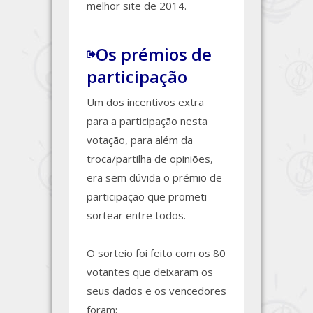
melhor site de 2014.
Os prémios de
participação
Um dos incentivos extra
para a participação nesta
votação, para além da
troca/partilha de opiniões,
era sem dúvida o prémio de
participação que prometi
sortear entre todos.
O sorteio foi feito com os 80
votantes que deixaram os
seus dados e os vencedores
foram: