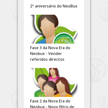
2º aniversário do NeoBux
Fase 3 da Nova Era do
Neobux - Vender
referidos directos
Fase 2 da Nova Era do
Neobux - Novo filtro de